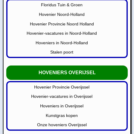
Floridus Tuin & Groen
Hovenier Noord-Holland
Hovenier Provincie Noord Holland
Hovenier-vacatures in Noord-Holland
Hoveniers in Noord-Holland
Stalen poort
HOVENIERS OVERIJSEL
Hovenier Provincie Overijssel
Hovenier-vacatures in Overijssel
Hoveniers in Overijssel
Kunstgras kopen
Onze hoveniers Overijssel