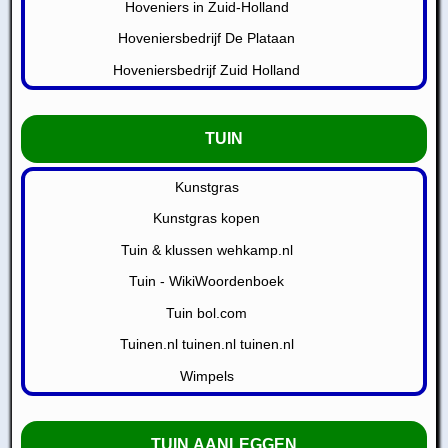
Hoveniers in Zuid-Holland
Hoveniersbedrijf De Plataan
Hoveniersbedrijf Zuid Holland
TUIN
Kunstgras
Kunstgras kopen
Tuin & klussen wehkamp.nl
Tuin - WikiWoordenboek
Tuin bol.com
Tuinen.nl tuinen.nl tuinen.nl
Wimpels
TUIN AANLEGGEN