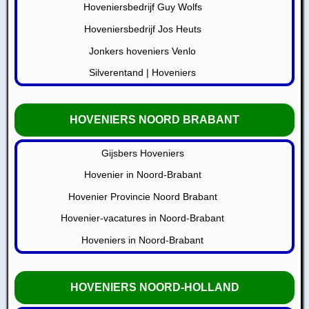
Hoveniersbedrijf Guy Wolfs
Hoveniersbedrijf Jos Heuts
Jonkers hoveniers Venlo
Silverentand | Hoveniers
HOVENIERS NOORD BRABANT
Gijsbers Hoveniers
Hovenier in Noord-Brabant
Hovenier Provincie Noord Brabant
Hovenier-vacatures in Noord-Brabant
Hoveniers in Noord-Brabant
HOVENIERS NOORD-HOLLAND