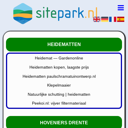
HEIDEMATTEN
Heidemat — Gardenonline
Heidematten kopen, laagste prijs
Heidematten paulschramatuinontwerp.nl
Klepelmaaier
Natuurlijke schutting | heidematten
Peekoi.nl: vijver filtermateriaal
HOVENIERS DRENTE