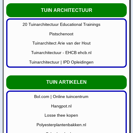
TUIN ARCHITECTUUR
20 Tuinarchitectuur Educational Trainings
Pistschenoot
Tuinarchitect Arie van der Hout
Tuinarchitectuur - EHCB ehcb.nl
Tuinarchitectuur | IPD Opleidingen
TUIN ARTIKELEN
Bol.com | Online tuincentrum
Hangpot.nl
Losse thee kopen
Polyesterplantenbakken.nl