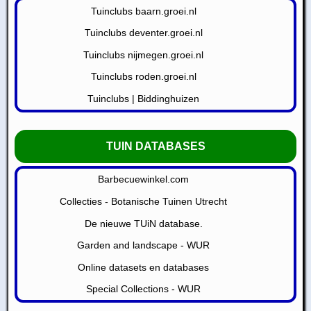
Tuinclubs baarn.groei.nl
Tuinclubs deventer.groei.nl
Tuinclubs nijmegen.groei.nl
Tuinclubs roden.groei.nl
Tuinclubs | Biddinghuizen
TUIN DATABASES
Barbecuewinkel.com
Collecties - Botanische Tuinen Utrecht
De nieuwe TUiN database.
Garden and landscape - WUR
Online datasets en databases
Special Collections - WUR