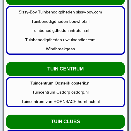
Sissy-Boy Tuinbenodigdheden sissy-boy.com
Tuinbenodigdheden bouwhof.nl
Tuinbenodigdheden intratuin.nl
Tuinbenodigdheden uwtuinendier.com
Windbreekgaas
TUIN CENTRUM
Tuincentrum Oosterik oosterik.nl
Tuincentrum Osdorp osdorp.nl
Tuincentrum van HORNBACH hornbach.nl
TUIN CLUBS