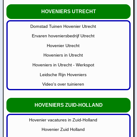
HOVENIERS UTRECHT
Domstad Tuinen Hovenier Utrecht
Ervaren hoveniersbedrijf Utrecht
Hovenier Utrecht
Hoveniers in Utrecht
Hoveniers in Utrecht - Werkspot
Leidsche Rijn Hoveniers
Video's over tuinieren
HOVENIERS ZUID-HOLLAND
Hovenier vacatures in Zuid-Holland
Hovenier Zuid Holland