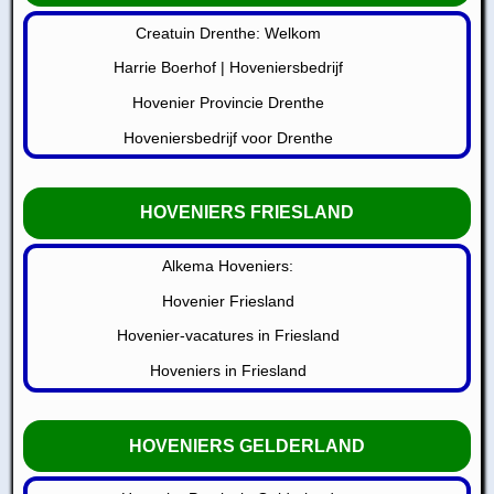
Creatuin Drenthe: Welkom
Harrie Boerhof | Hoveniersbedrijf
Hovenier Provincie Drenthe
Hoveniersbedrijf voor Drenthe
HOVENIERS FRIESLAND
Alkema Hoveniers:
Hovenier Friesland
Hovenier-vacatures in Friesland
Hoveniers in Friesland
HOVENIERS GELDERLAND