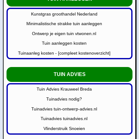
Kunstgras groothandel Nederland
Minimalistische strakke tuin aanleggen
Ontwerp je eigen tuin vtwonen.nl
Tuin aanleggen kosten
Tuinaanleg kosten - [compleet kostenoverzicht]
TUIN ADVIES
Tuin Advies Krauweel Breda
Tuinadvies nodig?
Tuinadvies tuin-ontwerp-advies.nl
Tuinadvies tuinadvies.nl
Vlinderstruik Snoeien