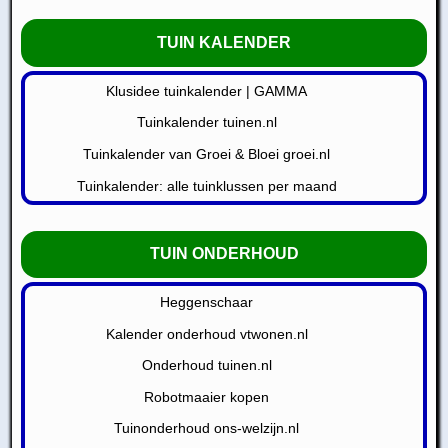
TUIN KALENDER
Klusidee tuinkalender | GAMMA
Tuinkalender tuinen.nl
Tuinkalender van Groei & Bloei groei.nl
Tuinkalender: alle tuinklussen per maand
TUIN ONDERHOUD
Heggenschaar
Kalender onderhoud vtwonen.nl
Onderhoud tuinen.nl
Robotmaaier kopen
Tuinonderhoud ons-welzijn.nl