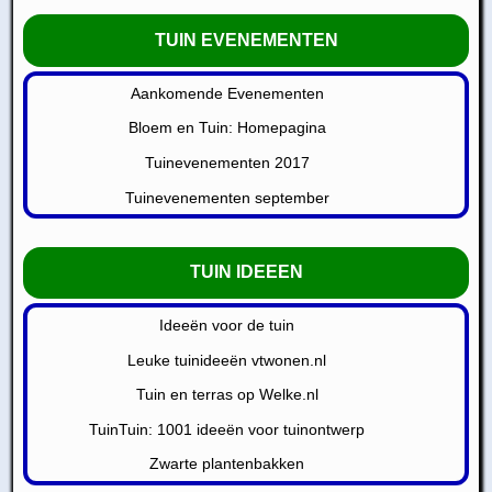
TUIN EVENEMENTEN
Aankomende Evenementen
Bloem en Tuin: Homepagina
Tuinevenementen 2017
Tuinevenementen september
TUIN IDEEEN
Ideeën voor de tuin
Leuke tuinideeën vtwonen.nl
Tuin en terras op Welke.nl
TuinTuin: 1001 ideeën voor tuinontwerp
Zwarte plantenbakken