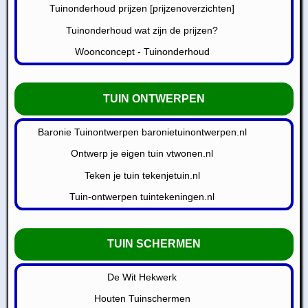
Tuinonderhoud prijzen [prijzenoverzichten]
Tuinonderhoud wat zijn de prijzen?
Woonconcept - Tuinonderhoud
TUIN ONTWERPEN
Baronie Tuinontwerpen baronietuinontwerpen.nl
Ontwerp je eigen tuin vtwonen.nl
Teken je tuin tekenjetuin.nl
Tuin-ontwerpen tuintekeningen.nl
TUIN SCHERMEN
De Wit Hekwerk
Houten Tuinschermen