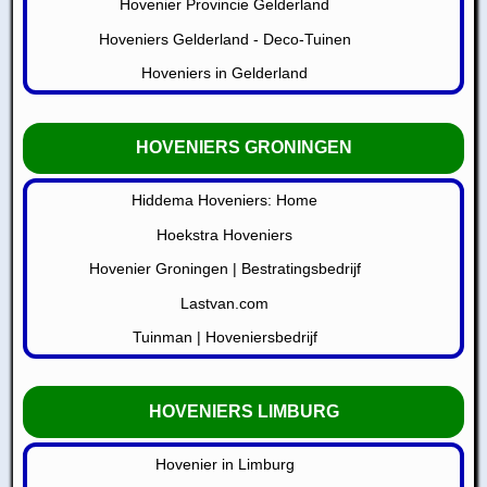
Hovenier Provincie Gelderland
Hoveniers Gelderland - Deco-Tuinen
Hoveniers in Gelderland
HOVENIERS GRONINGEN
Hiddema Hoveniers: Home
Hoekstra Hoveniers
Hovenier Groningen | Bestratingsbedrijf
Lastvan.com
Tuinman | Hoveniersbedrijf
HOVENIERS LIMBURG
Hovenier in Limburg